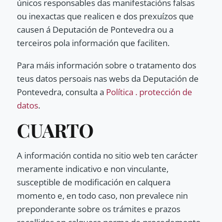
únicos responsables das manifestacións falsas
ou inexactas que realicen e dos prexuízos que
causen á Deputación de Pontevedra ou a
terceiros pola información que faciliten.
Para máis información sobre o tratamento dos
teus datos persoais nas webs da Deputación de
Pontevedra, consulta a
Política . protección de
datos
.
CUARTO
A información contida no sitio web ten carácter
meramente indicativo e non vinculante,
susceptible de modificación en calquera
momento e, en todo caso, non prevalece nin
preponderante sobre os trámites e prazos