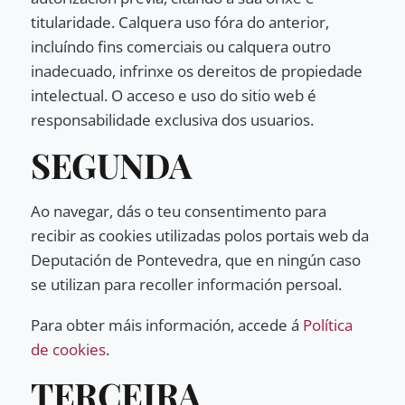
titularidade. Calquera uso fóra do anterior,
incluíndo fins comerciais ou calquera outro
inadecuado, infrinxe os dereitos de propiedade
intelectual. O acceso e uso do sitio web é
responsabilidade exclusiva dos usuarios.
SEGUNDA
Ao navegar, dás o teu consentimento para
recibir as cookies utilizadas polos portais web da
Deputación de Pontevedra, que en ningún caso
se utilizan para recoller información persoal.
Para obter máis información, accede á
Política
de cookies
.
TERCEIRA