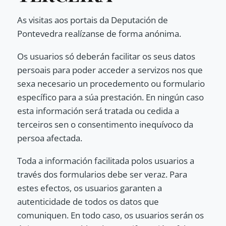
As visitas aos portais da Deputación de
Pontevedra realízanse de forma anónima.
Os usuarios só deberán facilitar os seus datos
persoais para poder acceder a servizos nos que
sexa necesario un procedemento ou formulario
específico para a súa prestación. En ningún caso
esta información será tratada ou cedida a
terceiros sen o consentimento inequívoco da
persoa afectada.
Toda a información facilitada polos usuarios a
través dos formularios debe ser veraz. Para
estes efectos, os usuarios garanten a
autenticidade de todos os datos que
comuniquen. En todo caso, os usuarios serán os