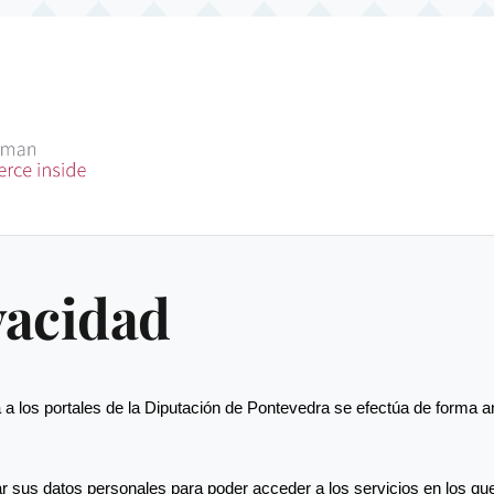
vacidad
a a los portales de la Diputación de Pontevedra se efectúa de forma 
sus datos personales para poder acceder a los servicios en los que 