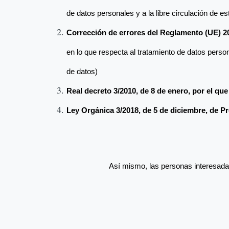
de datos personales y a la libre circulación de 
Corrección de errores del Reglamento (UE) 20
en lo que respecta al tratamiento de datos person
de datos)
Real decreto 3/2010, de 8 de enero, por el qu
Ley Orgánica 3/2018, de 5 de diciembre, de Pr
Así mismo, las personas interesada