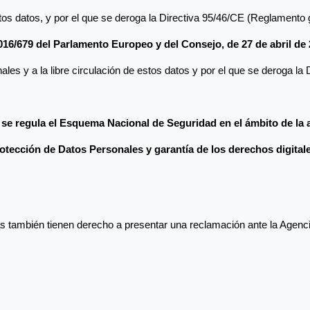
estos datos, y por el que se deroga la Directiva 95/46/CE (Reglamento
16/679 del Parlamento Europeo y del Consejo, de 27 de abril de
ales y a la libre circulación de estos datos y por el que se deroga l
e se regula el Esquema Nacional de Seguridad en el ámbito de la 
otección de Datos Personales y garantía de los derechos digital
s también tienen derecho a presentar una reclamación ante la Agenc