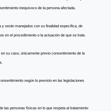
nsentimiento inequívoco de la persona afectada. 
 y serán manejados con su finalidad específica, de 
os en el procedimiento o la actuación de que se trate.
 en su caso, únicamente previo consentimiento de la 
a.
onsentimiento según lo previsto en las legislaciones 
 de las personas físicas en lo que respeta al tratamiento 